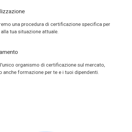
lizzazione
emo una procedura di certificazione specifica per
 alla tua situazione attuale.
ramento
'unico organismo di certificazione sul mercato,
 anche formazione per te e i tuoi dipendenti.