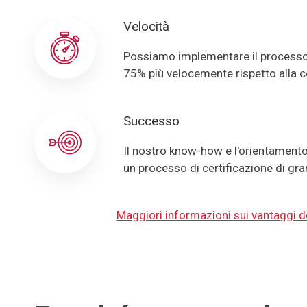
Velocità
Possiamo implementare il processo d
75% più velocemente rispetto alla 
Successo
Il nostro know-how e l'orientamento 
un processo di certificazione di gr
Maggiori informazioni sui vantaggi 