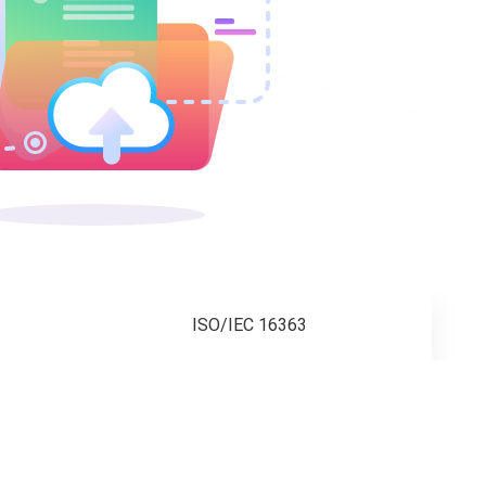
ISO/IEC 16363