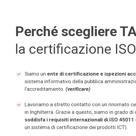
Perché scegliere 
la certificazione I
Siamo un
ente di certificazione e ispezioni ac
sistema informativo della pubblica amministrazione
l'accreditamento.
(verificare)
Lavoriamo a stretto contatto con un rinomato ce
in Inghilterra. Grazie a questo, siamo in grado di 
soddisfa i requisiti internazionali di ISO 45011
un sistema di certificazione dei prodotti ICT).