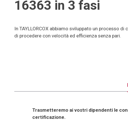
16363 in 3 fasi
In TAYLLORCOX abbiamo sviluppato un processo di cer
di procedere con velocità ed efficienza senza pari.
Trasmetteremo ai vostri dipendenti le co
certificazione.