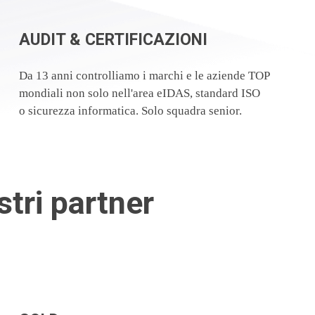
AUDIT & CERTIFICAZIONI
Da 13 anni controlliamo i marchi e le aziende TOP
mondiali non solo nell'area eIDAS, standard ISO
o sicurezza informatica. Solo squadra senior.
tri partner