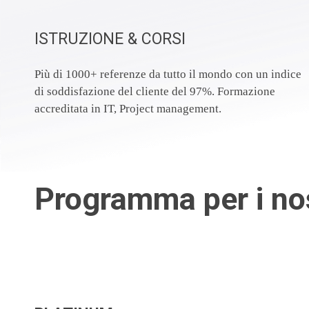
ISTRUZIONE & CORSI
Più di 1000+ referenze da tutto il mondo con un indice
di soddisfazione del cliente del 97%. Formazione
accreditata in IT, Project management.
Programma per i nos