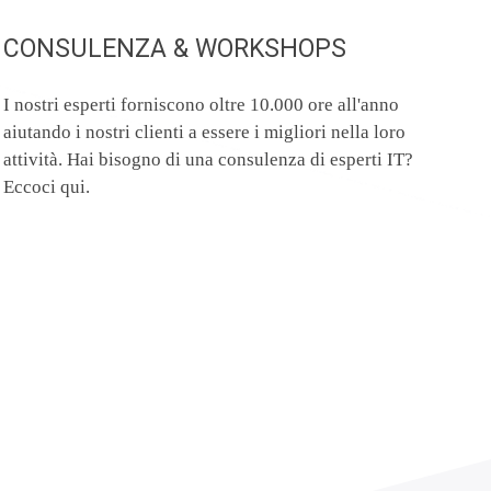
CONSULENZA & WORKSHOPS
I nostri esperti forniscono oltre 10.000 ore all'anno
aiutando i nostri clienti a essere i migliori nella loro
attività. Hai bisogno di una consulenza di esperti IT?
Eccoci qui.