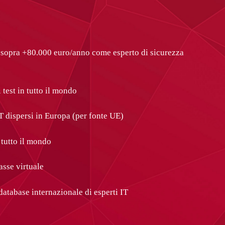
 sopra +80.000 euro/anno come esperto di sicurezza
 test in tutto il mondo
IT dispersi in Europa (per fonte UE)
 tutto il mondo
asse virtuale
database internazionale di esperti IT