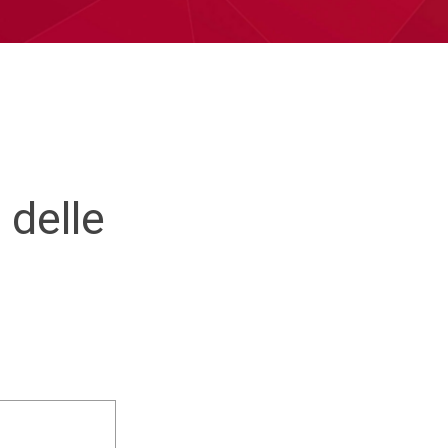
 delle