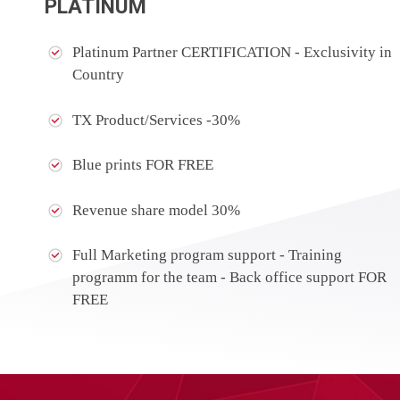
PLATINUM
Platinum Partner CERTIFICATION - Exclusivity in
Country
TX Product/Services -30%
Blue prints FOR FREE
Revenue share model 30%
Full Marketing program support - Training
programm for the team - Back office support FOR
FREE