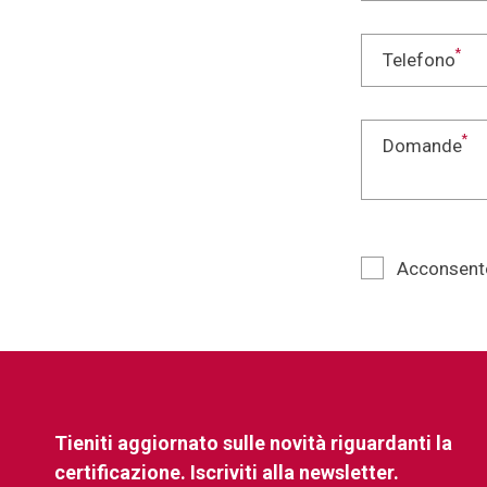
*
Telefono
*
Domande
Acconsento
Tieniti aggiornato sulle novità riguardanti la
certificazione. Iscriviti alla newsletter.