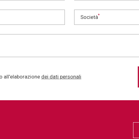
*
Società
 all'elaborazione
dei dati personali