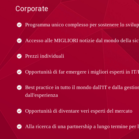
Corporate
Programma unico complesso per sostenere lo svilup
Accesso alle MIGLIORI notizie dal mondo della sic
Prezzi individuali
Opportunità di far emergere i migliori esperti in I
Best practice in tutto il mondo dall'IT e dalla gesti
dall'esperienza
Opportunità di diventare veri esperti del mercato
Alla ricerca di una partnership a lungo termine per l