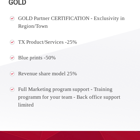
GOLD
GOLD Partner CERTIFICATION - Exclusivity in
Region/Town
TX Product/Services -25%
Blue prints -50%
Revenue share model 25%
Full Marketing program support - Training
programm for your team - Back office support
limited