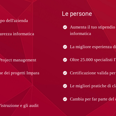
Le persone
po dell'azienda
Aumenta il tuo stipendio
informatica
urezza informatica
La migliore esperienza di
Oltre 25.000 specialisti 
T/Project management
Certificazione valida per
one dei progetti Impara
Le migliori pratiche di cl
Cambia per far parte del 
'istruzione e gli audit