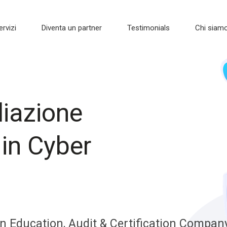
ervizi
Diventa un partner
Testimonials
Chi siam
liazione
 in Cyber
n Education, Audit & Certification Compan