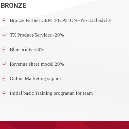
BRONZE
Bronze Partner CERTIFICATION - No Exclusivity
TX Product/Services -20%
Blue prints -30%
Revenue share model 20%
Online Marketing support
Initial basic Training programm for team