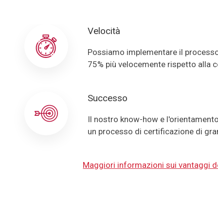
Velocità
Possiamo implementare il processo d
75% più velocemente rispetto alla 
Successo
Il nostro know-how e l'orientamento 
un processo di certificazione di gr
Maggiori informazioni sui vantaggi 