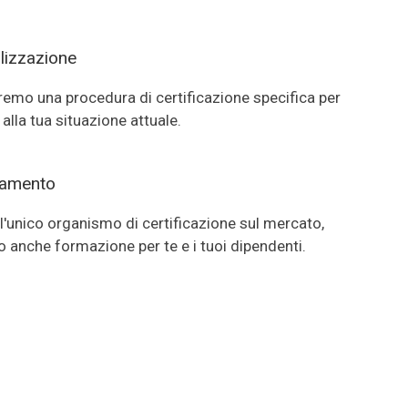
lizzazione
emo una procedura di certificazione specifica per
 alla tua situazione attuale.
ramento
'unico organismo di certificazione sul mercato,
 anche formazione per te e i tuoi dipendenti.