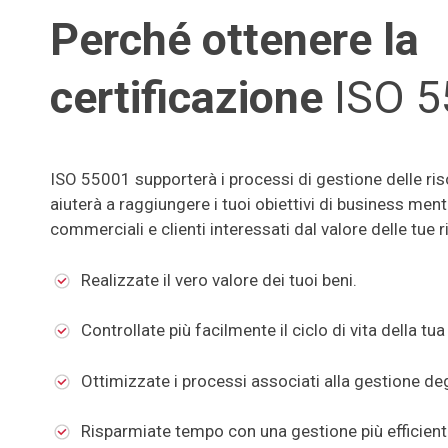
Perché ottenere la
certificazione
ISO 5
ISO 55001 supporterà i processi di gestione delle riso
aiuterà a raggiungere i tuoi obiettivi di business men
commerciali e clienti interessati dal valore delle tue r
Realizzate il vero valore dei tuoi beni.
Controllate più facilmente il ciclo di vita della tua
Ottimizzate i processi associati alla gestione deg
Risparmiate tempo con una gestione più efficient