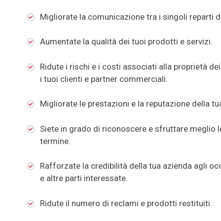
Migliorate la comunicazione tra i singoli reparti d
Aumentate la qualità dei tuoi prodotti e servizi.
Ridute i rischi e i costi associati alla proprietà d
i tuoi clienti e partner commerciali.
Migliorate le prestazioni e la reputazione della t
Siete in grado di riconoscere e sfruttare meglio 
termine.
Rafforzate la credibilità della tua azienda agli oc
e altre parti interessate.
Ridute il numero di reclami e prodotti restituiti.