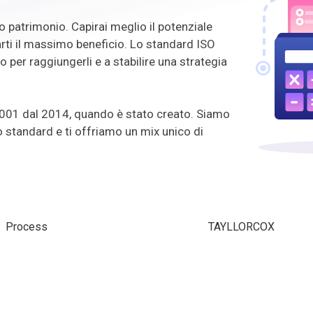
o patrimonio. Capirai meglio il potenziale
ti il ​​massimo beneficio. Lo standard ISO
o per raggiungerli e a stabilire una strategia
001 dal 2014, quando è stato creato. Siamo
 standard e ti offriamo un mix unico di
Process
TAYLLORCOX