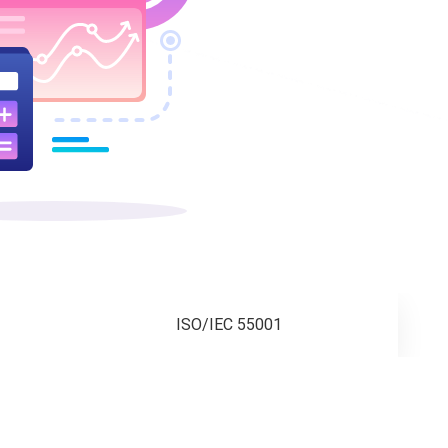
ISO/IEC 55001