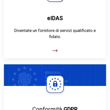
eIDAS
Diventate un fornitore di servizi qualificato e
fidato.
Conformità
GDPR