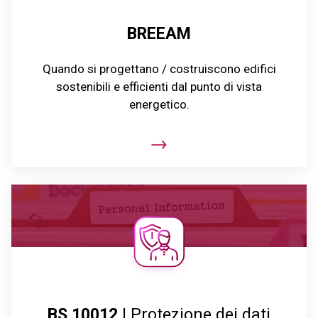
BREEAM
Quando si progettano / costruiscono edifici
sostenibili e efficienti dal punto di vista
energetico.
BS 10012
| Protezione dei dati