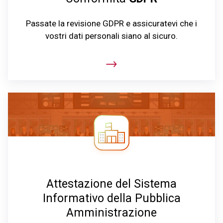
Passate la revisione GDPR e assicuratevi che i
vostri dati personali siano al sicuro.
Attestazione del Sistema
Informativo della Pubblica
Amministrazione