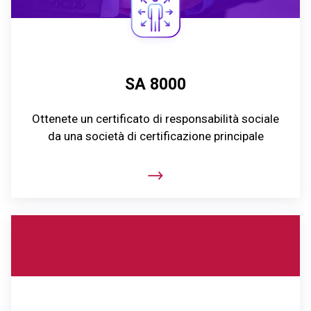
SA 8000
Ottenete un certificato di responsabilità sociale
da una società di certificazione principale