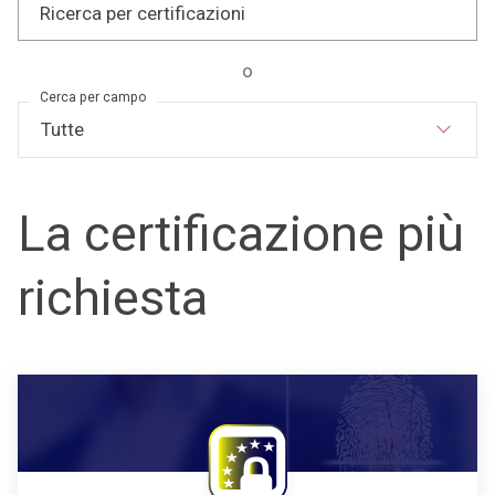
Ricerca per certificazioni
o
Cerca per campo
La certificazione più
richiesta