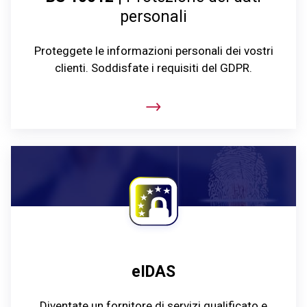
personali
Proteggete le informazioni personali dei vostri
clienti. Soddisfate i requisiti del GDPR.
eIDAS
Diventate un fornitore di servizi qualificato e