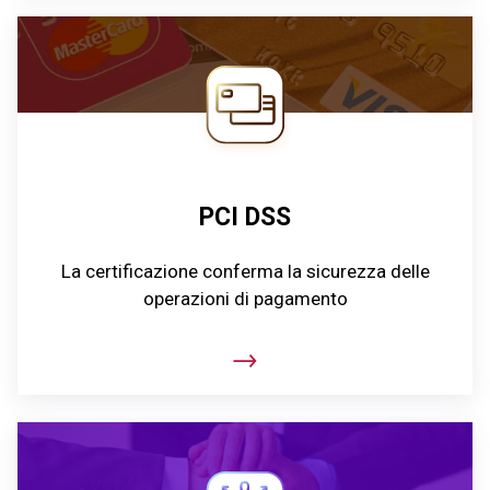
PCI DSS
La certificazione conferma la sicurezza delle
operazioni di pagamento