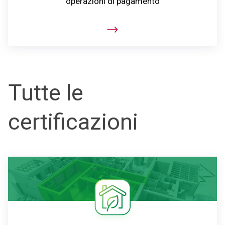
operazioni di pagamento
Tutte le
certificazioni