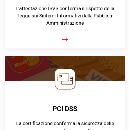
L'attestazione ISVS conferma il rispetto della
legge sui Sistemi Informativi della Pubblica
Amministrazione
PCI DSS
La certificazione conferma la sicurezza delle