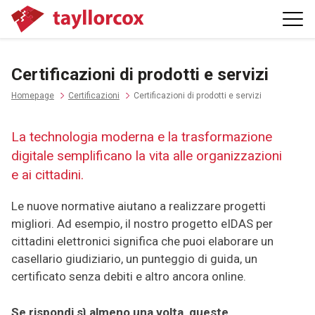
Certificazioni di prodotti e servizi
Homepage
Certificazioni
Certificazioni di prodotti e servizi
La technologia moderna e la trasformazione
digitale semplificano la vita alle organizzazioni
e ai cittadini.
Le nuove normative aiutano a realizzare progetti
migliori. Ad esempio, il nostro progetto eIDAS per
cittadini elettronici significa che puoi elaborare un
casellario giudiziario, un punteggio di guida, un
certificato senza debiti e altro ancora online.
Se rispondi sì almeno una volta, queste