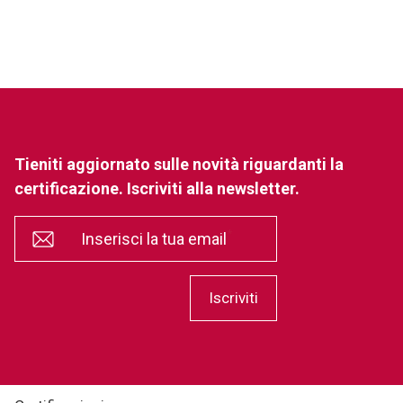
Tieniti aggiornato sulle novità riguardanti la
certificazione. Iscriviti alla newsletter.
*
Inserisci la tua email
Iscriviti