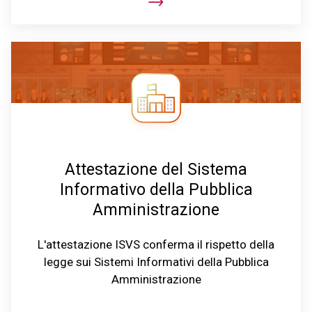
Attestazione del Sistema
Informativo della Pubblica
Amministrazione
L'attestazione ISVS conferma il rispetto della
legge sui Sistemi Informativi della Pubblica
Amministrazione