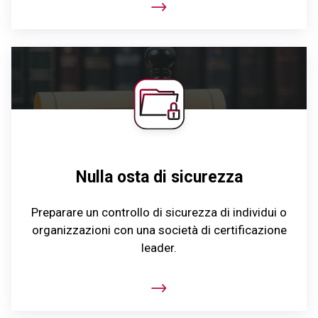
Nulla osta di sicurezza
Preparare un controllo di sicurezza di individui o
organizzazioni con una società di certificazione
leader.