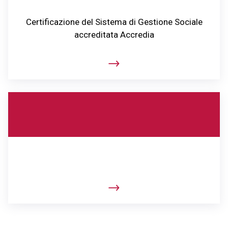
Certificazione del Sistema di Gestione Sociale
accreditata Accredia