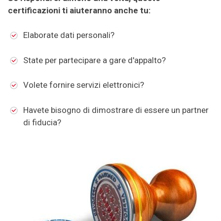
certificazioni ti aiuteranno anche tu:
Elaborate dati personali?
State per partecipare a gare d'appalto?
Volete fornire servizi elettronici?
Havete bisogno di dimostrare di essere un partner
di fiducia?