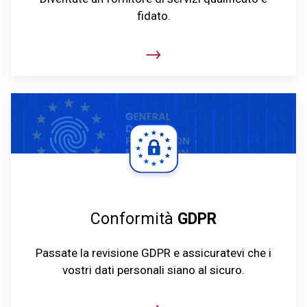
fidato.
Conformità
GDPR
Passate la revisione GDPR e assicuratevi che i
vostri dati personali siano al sicuro.