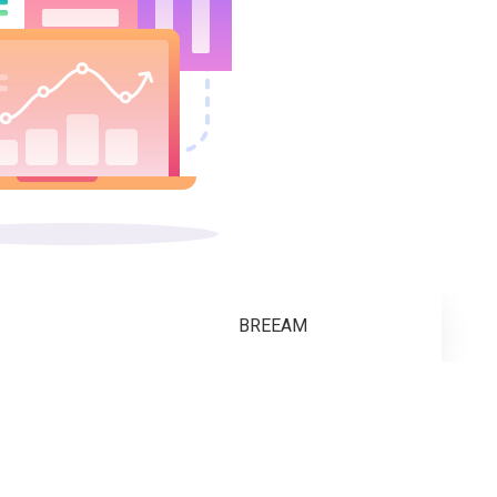
BREEAM