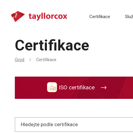
Certifikace
Slu
Certifikace
Úvod
Certifikace
ISO certifikace
Hledejte podle certifikace