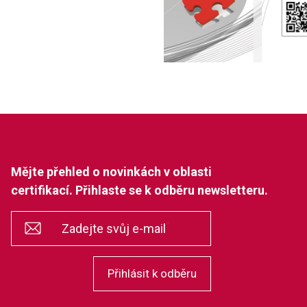
Mějte přehled o novinkách v oblasti
certifikací. Přihlaste se k odběru newsletteru.
*
Zadejte svůj e-mail
Přihlásit k odběru