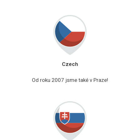
Czech
Od roku 2007 jsme také v Praze!