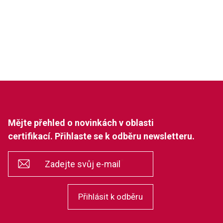
Mějte přehled o novinkách v oblasti
certifikací. Přihlaste se k odběru newsletteru.
*
Zadejte svůj e-mail
Přihlásit k odběru