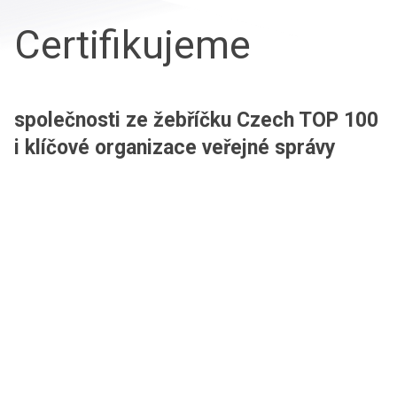
Certifikujeme
společnosti ze žebříčku Czech TOP 100
i klíčové organizace veřejné správy