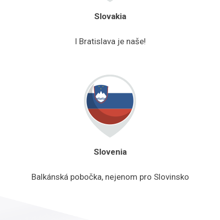
Slovakia
I Bratislava je naše!
Slovenia
Balkánská pobočka, nejenom pro Slovinsko