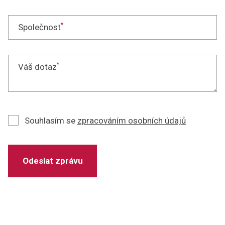
*
Společnost
*
Váš dotaz
Souhlasím se
zpracováním osobních údajů