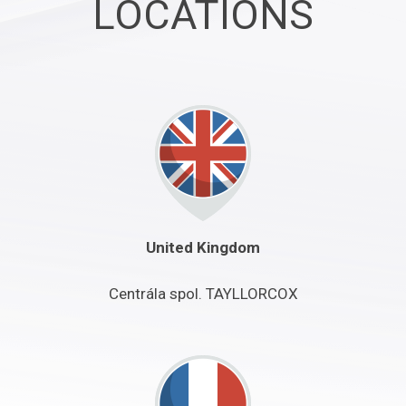
LOCATIONS
United Kingdom
Centrála spol. TAYLLORCOX