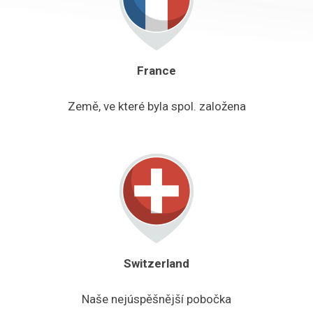
France
Země, ve které byla spol. založena
Switzerland
Naše nejúspěšnější pobočka