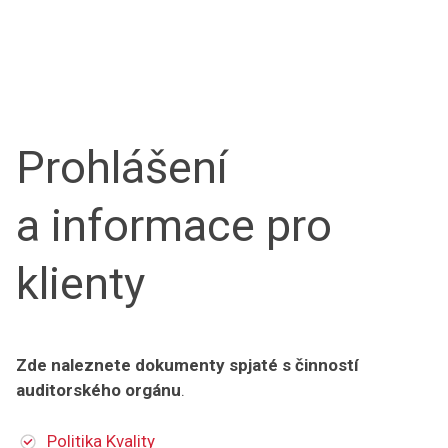
Prohlášení
a informace pro
klienty
Zde naleznete dokumenty spjaté s činností
auditorského orgánu
.
Politika Kvality