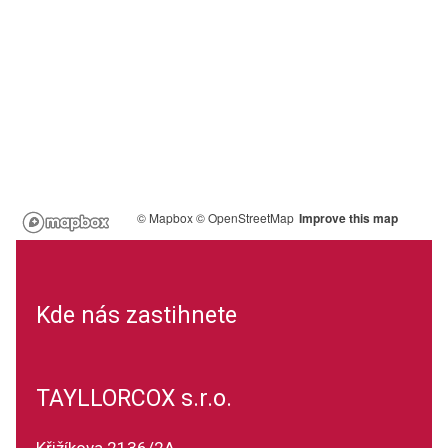
© Mapbox
© OpenStreetMap
Improve this map
Kde nás zastihnete
TAYLLORCOX s.r.o.