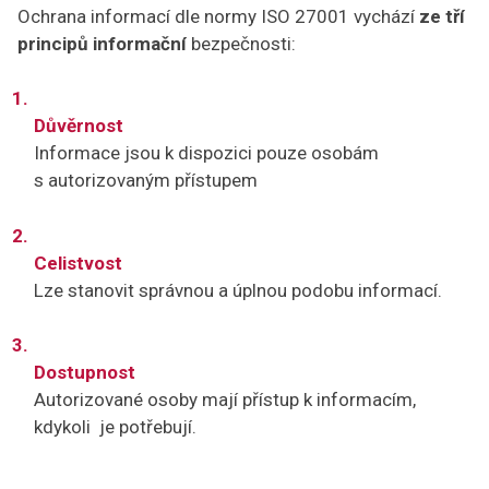
Ochrana informací dle normy ISO 27001 vychází
ze tří
principů informační
bezpečnosti:
Důvěrnost
Informace jsou k dispozici pouze osobám
s autorizovaným přístupem
Celistvost
Lze stanovit správnou a úplnou podobu informací.
Dostupnost
Autorizované osoby mají přístup k informacím,
kdykoli je potřebují.