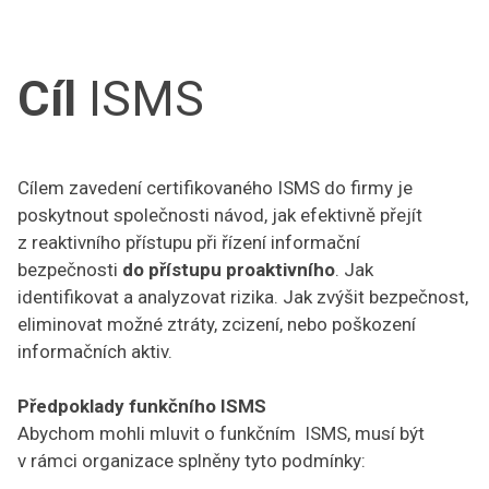
Cíl
ISMS
Cílem zavedení certifikovaného ISMS do firmy je
poskytnout společnosti návod, jak efektivně přejít
z reaktivního přístupu při řízení informační
bezpečnosti
do přístupu proaktivního
. Jak
identifikovat a analyzovat rizika. Jak zvýšit bezpečnost,
eliminovat možné ztráty, zcizení, nebo poškození
informačních aktiv.
Předpoklady funkčního ISMS
Abychom mohli mluvit o funkčním ISMS, musí být
v rámci organizace splněny tyto podmínky: