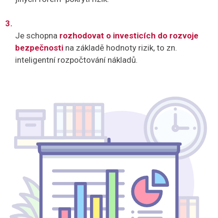
Je schopna
rozhodovat o investicích do rozvoje
bezpečnosti
na základě hodnoty rizik, to zn.
inteligentní rozpočtování nákladů.