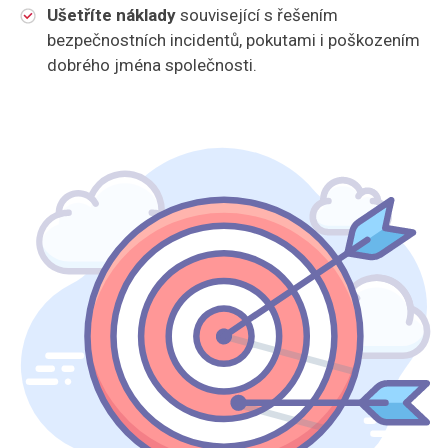
Ušetříte náklady
související s řešením
bezpečnostních incidentů, pokutami i poškozením
dobrého jména společnosti.