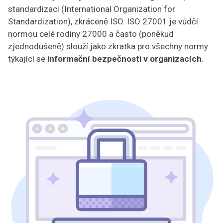
standardizaci (International Organization for
Standardization), zkráceně ISO. ISO 27001 je vůdčí
normou celé rodiny 27000 a často (poněkud
zjednodušeně) slouží jako zkratka pro všechny normy
týkající se
informační bezpečnosti v organizacích
.