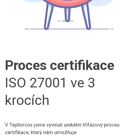
Proces certifikace
ISO 27001 ve 3
krocích
V Tayllorcox jsme vyvinuli unikátní třífázový proces
certifikace, který nám umožňuje