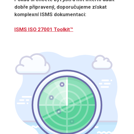
dobře připravený, doporučujeme získat
komplexní ISMS dokumentaci:
ISMS ISO 27001 Toolkit™