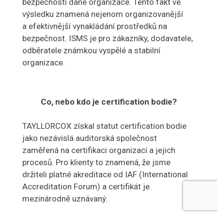
bezpečnosti dané organizace. Tento fakt ve
výsledku znamená nejenom organizovanější
a efektivnější vynakládání prostředků na
bezpečnost. ISMS je pro zákazníky, dodavatele,
odběratele známkou vyspělé a stabilní
organizace.
Co, nebo kdo je certification bodie?
TAYLLORCOX získal statut certification bodie
jako nezávislá auditorská společnost
zaměřená na certifikaci organizací a jejich
procesů. Pro klienty to znamená, že jsme
držiteli platné akreditace od IAF (International
Accreditation Forum) a certifikát je
mezinárodně uznávaný.