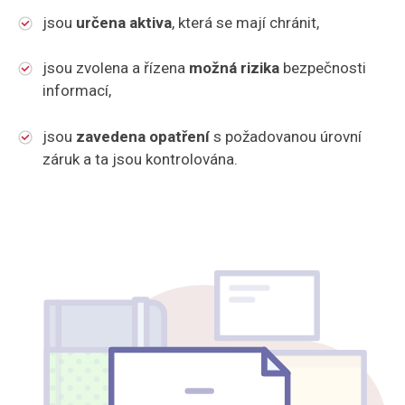
jsou
určena aktiva
, která se mají chránit,
jsou zvolena a řízena
možná rizika
bezpečnosti
informací,
jsou
zavedena opatření
s požadovanou úrovní
záruk a ta jsou kontrolována.