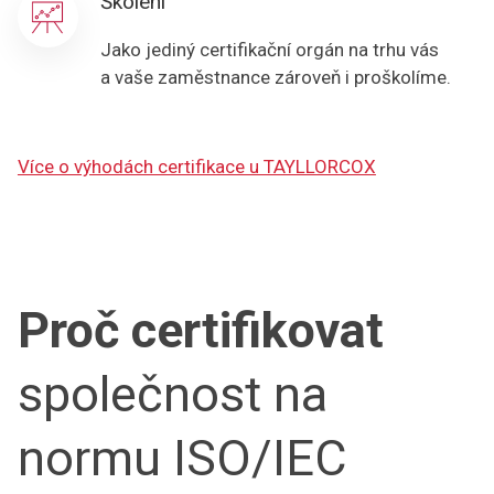
Školení
Jako jediný certifikační orgán na trhu vás
a vaše zaměstnance zároveň i proškolíme.
Více o výhodách certifikace u TAYLLORCOX
Proč certifikovat
společnost na
normu ISO/IEC