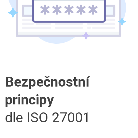
Bezpečnostní
principy
dle ISO 27001