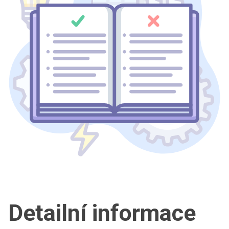
Detailní informace