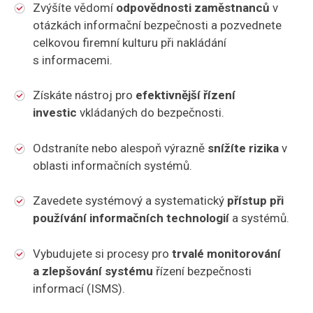
Zvýšíte vědomí
odpovědnosti zaměstnanců
v
otázkách informační bezpečnosti a pozvednete
celkovou firemní kulturu při nakládání
s informacemi.
Získáte nástroj pro
efektivnější řízení
investic
vkládaných do bezpečnosti.
Odstraníte nebo alespoň výrazně
snížíte rizika
v
oblasti informačních systémů.
Zavedete systémový a systematický
přístup při
používání informačních technologií
a systémů.
Vybudujete si procesy pro
trvalé monitorování
a zlepšování systému
řízení bezpečnosti
informací (ISMS).