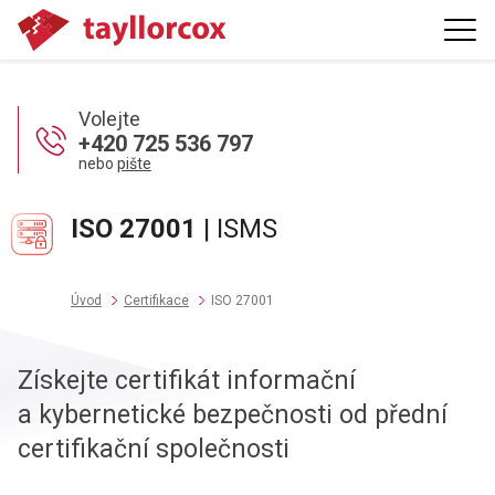
Volejte
+420 725 536 797
nebo
pište
ISO 27001
| ISMS
Úvod
Certifikace
ISO 27001
Získejte certifikát informační
a kybernetické bezpečnosti od přední
certifikační společnosti