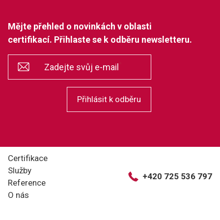
Mějte přehled o novinkách v oblasti
certifikací. Přihlaste se k odběru newsletteru.
*
Zadejte svůj e-mail
Přihlásit k odběru
Certifikace
Služby
+420 725 536 797
Reference
O nás