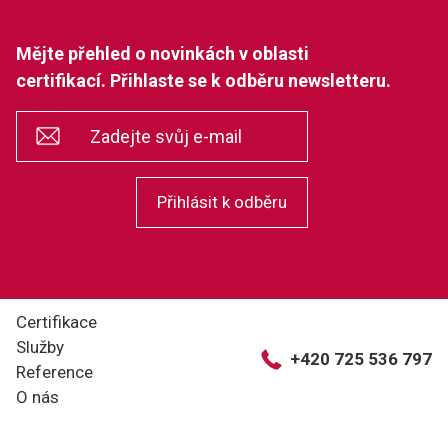
Mějte přehled o novinkách v oblasti
certifikací. Přihlaste se k odběru newsletteru.
*
Zadejte svůj e-mail
Přihlásit k odběru
Certifikace
Služby
+420 725 536 797
Reference
O nás